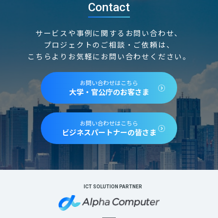
Contact
サービスや事例に関するお問い合わせ、
プロジェクトのご相談・ご依頼は、
こちらよりお気軽にお問い合わせください。
お問い合わせはこちら
大学・官公庁のお客さま
お問い合わせはこちら
ビジネスパートナーの皆さま
ICT SOLUTION PARTNER