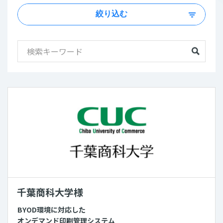
絞り込む
千葉商科大学様
BYOD環境に対応した
オンデマンド印刷管理システム