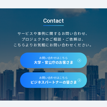
Contact
サービスや事例に関するお問い合わせ、
プロジェクトのご相談・ご依頼は、
こちらよりお気軽にお問い合わせください。
お問い合わせはこちら
大学・官公庁のお客さま
お問い合わせはこちら
ビジネスパートナーの皆さま