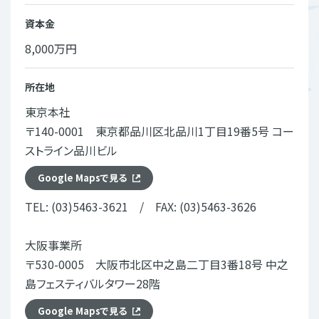
資本金
8,000万円
所在地
東京本社
〒140-0001 東京都品川区北品川1丁目19番5号 コー
ストライン品川ビル
Google Mapsで見る
TEL:
(03)5463-3621
/ FAX: (03)5463-3626
大阪事業所
〒530-0005 大阪市北区中之島二丁目3番18号 中之
島フェスティバルタワー28階
Google Mapsで見る