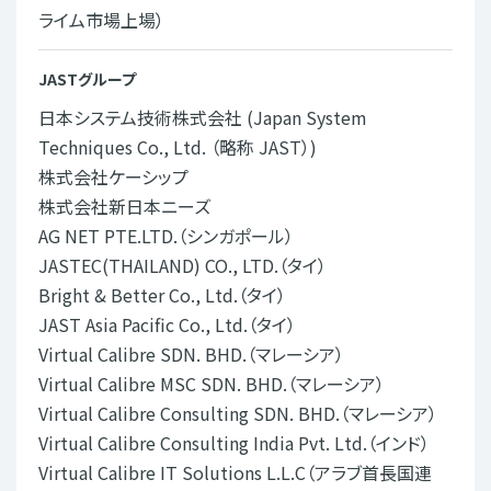
ライム市場上場）
JASTグループ
日本システム技術株式会社 (Japan System
Techniques Co., Ltd. （略称 JAST）)
株式会社ケーシップ
株式会社新日本ニーズ
AG NET PTE.LTD.（シンガポール）
JASTEC(THAILAND) CO., LTD.（タイ）
Bright & Better Co., Ltd.（タイ）
JAST Asia Pacific Co., Ltd.（タイ）
Virtual Calibre SDN. BHD.（マレーシア）
Virtual Calibre MSC SDN. BHD.（マレーシア）
Virtual Calibre Consulting SDN. BHD.（マレーシア）
Virtual Calibre Consulting India Pvt. Ltd.（インド）
Virtual Calibre IT Solutions L.L.C（アラブ首長国連