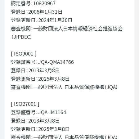
認定番号：10820967
登録日：2006年1月31日
登録更新日：2024年1月30日
審査機関：一般財団法人日本情報経済社会推進協会
（JIPDEC）
[ ISO9001 ]
登録証番号：JQA-QMA14766
登録日：2013年3月8日
登録更新日：2025年3月8日
審査機関：一般財団法人 日本品質保証機構（JQA）
[ ISO27001 ]
登録証番号：JQA-IM1164
登録日：2013年3月8日
登録更新日：2025年3月8日
審査機関：一般財団法人 日本品質保証機構（JQA）