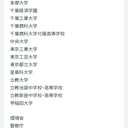
多摩大学
千葉経済学園
千葉工業大学
千葉商科大学
千葉商科大学付属高等学校
中央大学
東京工業大学
東京工芸大学
東京都立大学
星薬科大学
立教大学
立教池袋中学校・高等学校
立教新座中学校・高等学校
早稲田大学
環境省
警察庁