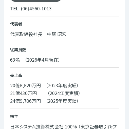
TEL:
(06)4560-1013
代表者
代表取締役社長 中尾 昭宏
従業員数
63名 （2026年4月現在）
売上高
20億8,820万円 （2023年度実績）
21億430万円 （2024年度実績）
24億9,706万円 （2025年度実績）
株主
日本システム技術株式会社
100% （東京証券取引所プ