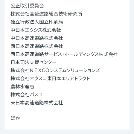
公正取引委員会
株式会社高速道路総合技術研究所
独立行政法人国立印刷局
中日本エクシス株式会社
中日本高速道路株式会社
西日本高速道路株式会社
西日本高速道路サービス・ホールディングス株式会社
日本司法支援センター
株式会社ＮＥＸＣＯシステムソリューションズ
株式会社ネクスコ東日本エリアトラクト
農林水産省
株式会社パスコ
東日本高速道路株式会社
ほか