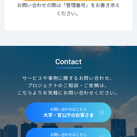
お問い合わせの際は「管理番号」をお書き添え
ください。
Contact
サービスや事例に関するお問い合わせ、
プロジェクトのご相談・ご依頼は、
こちらよりお気軽にお問い合わせください。
お問い合わせはこちら
大学・官公庁のお客さま
お問い合わせはこちら