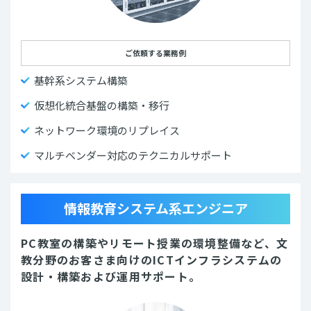
ご依頼する業務例
基幹系システム構築
仮想化統合基盤の構築・移行
ネットワーク環境のリプレイス
マルチベンダー対応のテクニカルサポート
情報教育システム系エンジニア
PC教室の構築やリモート授業の環境整備など、文
教分野のお客さま向けのICTインフラシステムの
設計・構築および運用サポート。