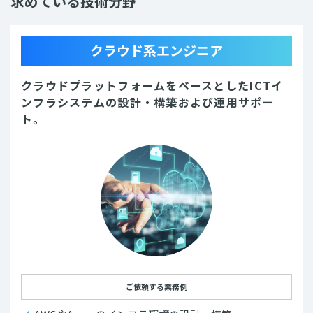
求めている技術分野
クラウド系エンジニア
クラウドプラットフォームをベースとしたICTイ
ンフラシステムの設計・構築および運用サポー
ト。
ご依頼する業務例