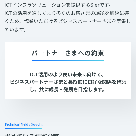
ICTインフラソリューションを提供するSIerです。
ICTの活用を通してより多くのお客さまの課題を解決に導
くため、協業いただけるビジネスパートナーさまを募集し
ています。
パートナーさまへの約束
ICT活用のより良い未来に向けて、
ビジネスパートナーさまと長期的に良好な関係を構築
し、共に成長・発展を目指します。
Technical Fields Sought