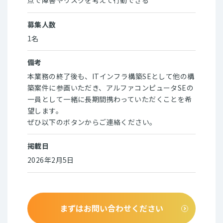
点で障害やリスクを考えて行動できる
募集人数
1名
備考
本業務の終了後も、ITインフラ構築SEとして他の構
築案件に参画いただき、アルファコンピュータSEの
一員として一緒に長期間携わっていただくことを希
望します。
ぜひ以下のボタンからご連絡ください。
掲載日
2026年2月5日
まずはお問い合わせください