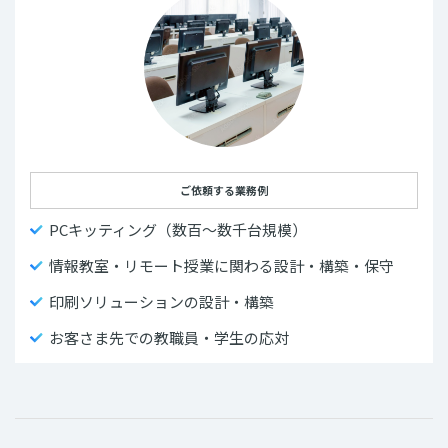
ご依頼する業務例
PCキッティング（数百～数千台規模）
情報教室・リモート授業に関わる設計・構築・保守
印刷ソリューションの設計・構築
お客さま先での教職員・学生の応対