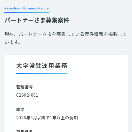
Recruitment Business Partner
パートナーさま募集案件
現在、パートナーさまを募集している案件情報を掲載して
います。
大学常駐運用業務
管理番号
C2602-001
期間
2026年3月以降で1年以上の長期
募集件名