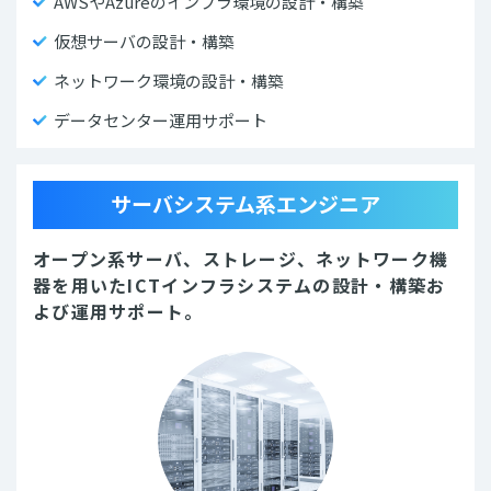
AWSやAzureのインフラ環境の設計・構築
仮想サーバの設計・構築
ネットワーク環境の設計・構築
データセンター運用サポート
サーバシステム系エンジニア
オープン系サーバ、ストレージ、ネットワーク機
器を用いたICTインフラシステムの設計・構築お
よび運用サポート。