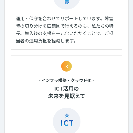
運用・保守を合わせてサポートしています。障害
時の切り分けを広範囲で行えるのも、私たちの特
長。導入後の支援を一元化いただくことで、ご担
当者の運用負担を軽減します。
3
- インフラ構築・クラウド化 -
ICT活用の
未来を見据えて