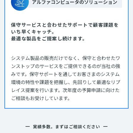
アルファコンピュータのソリューション
保守サービスと合わせたサポートで顧客課題を
いち早くキャッチ。
最適な製品をご提案し続けます。
システム製品の販売だけでなく、保守と合わせたワ
ンストップのサービスをご提供できるのが当社の強
みです。保守サポートを通してお客さまのシステム
環境の特性や課題を把握し、先回りして最適なリプ
レイス提案を行います。次年度の予算申請に向けた
ご相談もお受けしています。
実績多数。まずはご相談ください