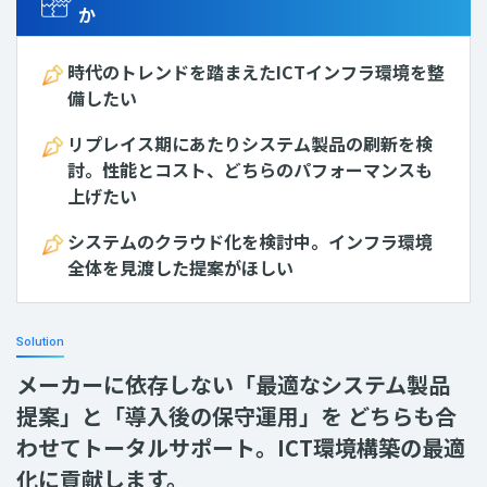
か
時代のトレンドを踏まえたICTインフラ環境を整
備したい
リプレイス期にあたりシステム製品の刷新を検
討。性能とコスト、どちらのパフォーマンスも
上げたい
システムのクラウド化を検討中。インフラ環境
全体を見渡した提案がほしい
Solution
メーカーに依存しない「最適なシステム製品
提案」と「導入後の保守運用」を
どちらも合
わせてトータルサポート。ICT環境構築の最適
化に貢献します。