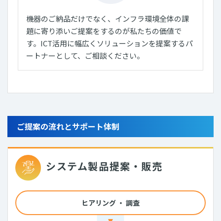
機器のご納品だけでなく、インフラ環境全体の課
題に寄り添いご提案をするのが私たちの価値で
す。ICT活用に幅広くソリューションを提案するパ
ートナーとして、ご相談ください。
ご提案の流れとサポート体制
システム製品提案・販売
ヒアリング
・
調査