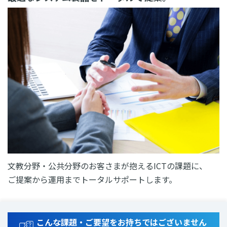
文教分野・公共分野のお客さまが抱えるICTの課題に、
ご提案から運用までトータルサポートします。
こんな課題・ご要望をお持ちではございません