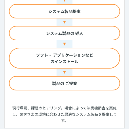
システム製品提案
システム製品の
導入
ソフト・
アプリケーションなど
のインストール
製品の
ご提案
現行環境、課題のヒアリング。場合によっては実機調査を実施
し、お客さまの環境に合わせた最適なシステム製品を提案しま
す。