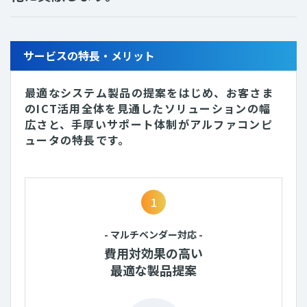
サービスの特長・メリット
最適なシステム製品の提案をはじめ、お客さま
のICT活用全体を見通したソリューションの幅
広さと、
手厚いサポート体制がアルファコンピ
ュータの特長です。
1
- マルチベンダー対応 -
費用対効果の高い
最適な製品提案