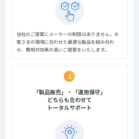
当社のご提案にメーカーの制限はありません。お
客さまの環境に合わせた最適な製品を組み合わ
せ、費用対効果の高いご提案をいたします。
2
「製品販売」・「運用保守」
どちらも合わせて
トータルサポート