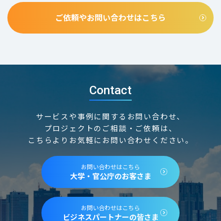
ご依頼やお問い合わせはこちら
Contact
サービスや事例に関するお問い合わせ、
プロジェクトのご相談・ご依頼は、
こちらよりお気軽にお問い合わせください。
お問い合わせはこちら
大学・官公庁のお客さま
お問い合わせはこちら
ビジネスパートナーの皆さま