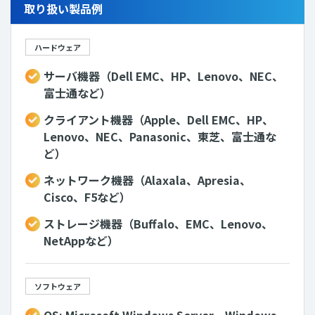
取り扱い製品例
ハードウェア
サーバ機器（Dell EMC、HP、Lenovo、NEC、
富士通など）
クライアント機器（Apple、Dell EMC、HP、
Lenovo、NEC、Panasonic、東芝、富士通な
ど）
ネットワーク機器（Alaxala、Apresia、
Cisco、F5など）
ストレージ機器（Buffalo、EMC、Lenovo、
NetAppなど）
ソフトウェア
OS: Microsoft Windows Server、Windows