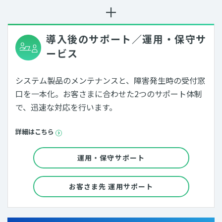
導入後のサポート／運用・保守サ
ービス
システム製品のメンテナンスと、障害発生時の受付窓
口を一本化。お客さまに合わせた2つのサポート体制
で、迅速な対応を行います。
詳細はこちら
運用・保守サポート
お客さま先 運用サポート