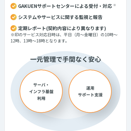
GAKUENサポートセンターによる受付・対応
※
システムやサービスに関する監視と報告
定期レポート(契約内容により異なります)
※印のサービス対応日時は、平日（月～金曜日）の10時～
12時、13時～18時となります。