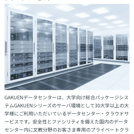
GAKUENデータセンターは、大学向け総合パッケージシス
テムGAKUENシリーズのサーバ環境として30大学以上の大
学様にご利用いただいているデータセンター・クラウドサ
ービスです。安全性とファシリティを備えた国内のデータ
センター内に文教分野のお客さま専用のプライベートクラ