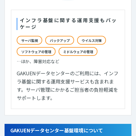
インフラ基盤に関する運用支援もパッ
ケージ
サーバ監視
バックアップ
ウイルス対策
ソフトウェアの管理
ミドルウェアの管理
…ほか、障害対応など
GAKUENデータセンターのご利用には、インフ
ラ基盤に関する運用支援サービスも含まれま
す。サーバ管理にかかるご担当者の負担軽減を
サポートします。
GAKUENデータセンター基盤環境について