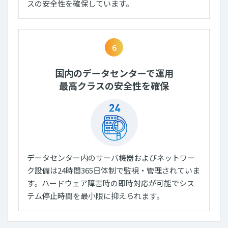
スの安全性を確保しています。
6
国内のデータセンターで運用
最高クラスの安全性を確保
データセンター内のサーバ機器およびネットワー
ク設備は24時間365日体制で監視・管理されていま
す。ハードウェア障害時の即時対応が可能でシス
テム停止時間を最小限に抑えられます。