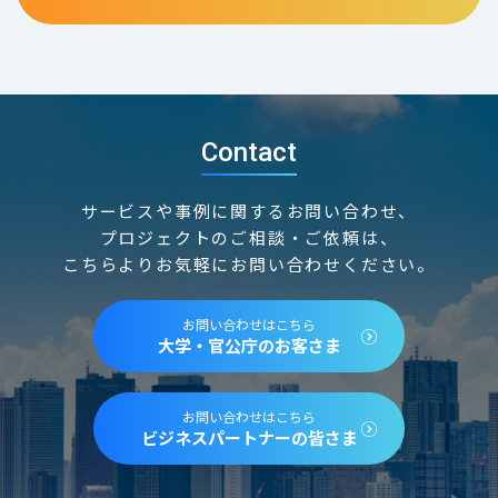
Contact
サービスや事例に関するお問い合わせ、
プロジェクトのご相談・ご依頼は、
こちらよりお気軽にお問い合わせください。
お問い合わせはこちら
大学・官公庁のお客さま
お問い合わせはこちら
ビジネスパートナーの皆さま