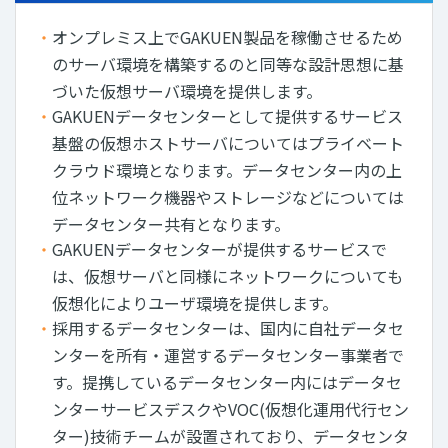
オンプレミス上でGAKUEN製品を稼働させるため
のサーバ環境を構築するのと同等な設計思想に基
づいた仮想サーバ環境を提供します。
GAKUENデータセンターとして提供するサービス
基盤の仮想ホストサーバについてはプライベート
クラウド環境となります。データセンター内の上
位ネットワーク機器やストレージなどについては
データセンター共有となります。
GAKUENデータセンターが提供するサービスで
は、仮想サーバと同様にネットワークについても
仮想化によりユーザ環境を提供します。
採⽤するデータセンターは、国内に⾃社データセ
ンターを所有・運営するデータセンター事業者で
す。提携しているデータセンター内にはデータセ
ンターサービスデスクやVOC(仮想化運⽤代⾏セン
ター)技術チームが設置されており、データセンタ