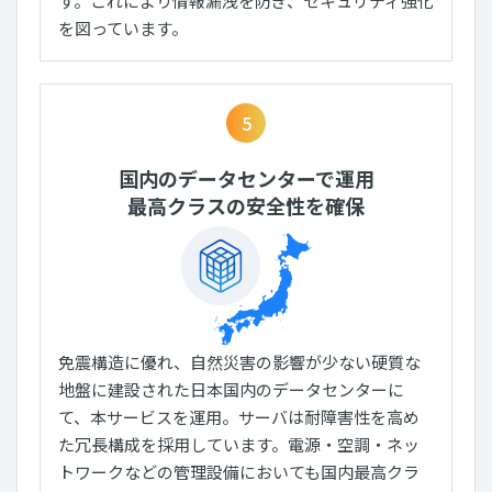
す。これにより情報漏洩を防ぎ、セキュリティ強化
を図っています。
5
国内のデータセンターで運用
最高クラスの安全性を確保
免震構造に優れ、自然災害の影響が少ない硬質な
地盤に建設された日本国内のデータセンターに
て、本サービスを運用。サーバは耐障害性を高め
た冗長構成を採用しています。電源・空調・ネッ
トワークなどの管理設備においても国内最高クラ