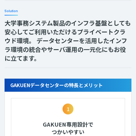
Solution
大学事務システム製品のインフラ基盤としても
安心してご利用いただけるプライベートクラ
ウド環境。
データセンターを活用したインフ
ラ環境の統合やサーバ運用の一元化にもお役
に立てます。
GAKUENデータセンターの特長とメリット
1
GAKUEN専用設計で
つかいやすい