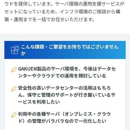
ウドを提供しています。サーバ環境の運用支援サービスが
セットになっているため、インフラ環境のご相談から構
築・運用までを一括でお任せいただけます。
こんな課題・ご要望をお持ちではございません
か
GAKUEN製品のサーバ環境を、今後はデータセ
ンターやクラウドでの運用を検討している
安全性の高いデータセンターの活用はもちろ
ん、保守と管理のサポートが行き届いているサ
ービスを利用したい
利用中の各種サーバ（オンプレミス・クラウ
ド）の管理がバラバラなので一元化したい