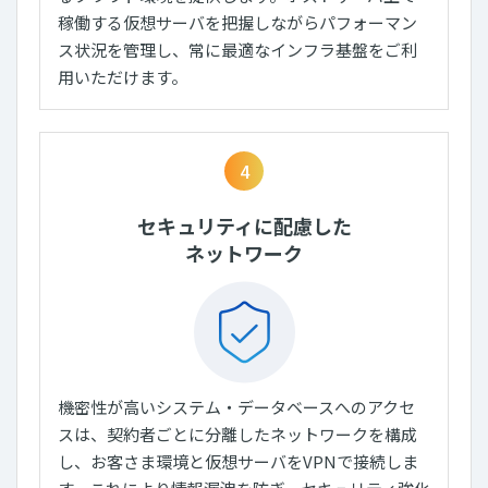
稼働する仮想サーバを把握しながらパフォーマン
ス状況を管理し、常に最適なインフラ基盤をご利
用いただけます。
4
セキュリティに配慮した
ネットワーク
機密性が高いシステム・データベースへのアクセ
スは、契約者ごとに分離したネットワークを構成
し、お客さま環境と仮想サーバをVPNで接続しま