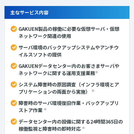
主なサービス内容
GAKUEN製品の稼働に必要な仮想サーバ・仮想
ネットワーク関連の使用
サーバ環境のバックアップシステムやアンチウ
イルスソフトの提供
GAKUENデータセンター内のお客さまサーバや
ネットワークに関する運⽤⽀援業務
※
システム障害時の原因調査（インフラ環境とア
プリケーションの両⾯から実施）
※
障害時のサーバ環境復旧作業・バックアップリ
ストア作業
※
データセンター内の設備に関する24時間365⽇の
稼働監視と障害時の即時対応
※