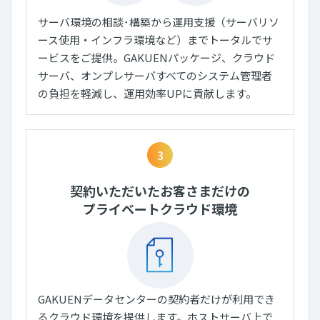
サーバ環境の相談･構築から運用支援（サーバリソ
ース使用・インフラ環境など）までトータルでサ
ービスをご提供。GAKUENパッケージ、クラウド
サーバ、オンプレサーバすべてのシステム管理者
の負担を軽減し、運用効率UPに貢献します。
3
契約いただいたお客さまだけの
プライベートクラウド環境
GAKUENデータセンターの契約者だけが利用でき
るクラウド環境を提供します。ホストサーバ上で