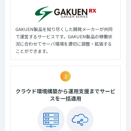
GAKUEN製品を知り尽くした開発メーカーが共同
で運営するサービスです。GAKUEN製品の稼働状
況に合わせてサーバ環境を適切に調整・拡張する
ことができます。
2
クラウド環境構築から運用支援までサービ
スを一括適用