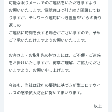
可能な限りメールでのご連絡をいただきますよう
お願いいたします。電話窓口は引き続き開設してお
りますが、テレワーク運用につき担当SEからの折り
返しの
ご連絡に時間を要する場合がございますので、予め
ご了承いただけますようお願いいたします。
お客さま・お取引先の皆さまには、ご不便・ご迷惑
をお掛けいたしますが、何卒ご理解、ご協力くださ
いますよう、お願い申し上げます。
今後も、当社は政府の要請に基づき新型コロナウイ
ルスの感染拡大防止に努めてまいります。
以上