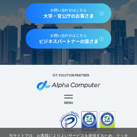
お問い合わせはこちら
大学・官公庁のお客さま
お問い合わせはこちら
ビジネスパートナーの皆さま
ICT SOLUTION PARTNER
MENU
当サイトでは、お客様によりよいサービスを提供するため、クッキ