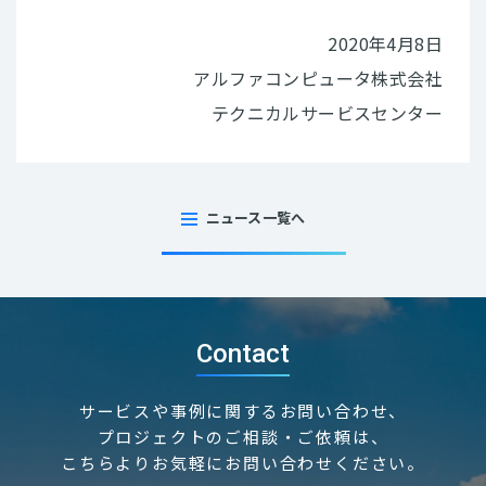
2020年4月8日
アルファコンピュータ株式会社
テクニカルサービスセンター
ニュース一覧へ
Contact
サービスや事例に関するお問い合わせ、
プロジェクトのご相談・ご依頼は、
こちらよりお気軽にお問い合わせください。