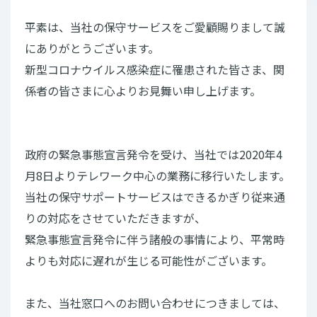
平素は、当社の保守サービスをご愛顧賜りまして誠
にありがとうございます。
新型コロナウイルス感染症に罹患された皆さま、関
係者の皆さまに心よりお見舞い申し上げます。
政府の緊急事態宣言発令を受け、当社では2020年4
月8日よりテレワーク中心の業務に移行いたします。
当社の保守サポートサービスはできるかぎり従来通
りの対応をさせていただきますが、
緊急事態宣言発令に伴う諸般の事情により、平常時
よりも対応に遅れが生じる可能性がございます。
また、当社窓口へのお問い合わせにつきましては、