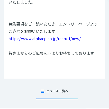
いたしました。
募集要項をご一読いただき、エントリーページより
ご応募をお願いいたします。
https://www.alphacp.co.jp/recruit/new/
皆さまからのご応募を心よりお待ちしております。
ニュース一覧へ