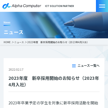
ICT SOLUTION PARTNER
News
ニュース
HOME
＞
ニュース
＞
2023年度 新卒採用開始のお知らせ（2023年4月入社）
ニュース一覧へ
2022.02.17
2023年度 新卒採用開始のお知らせ（2023年
4月入社）
2023年卒業予定の学生を対象に新卒採用活動を開始