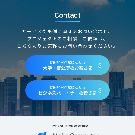
Contact
サービスや事例に関するお問い合わせ、
プロジェクトのご相談・ご依頼は、
こちらよりお気軽にお問い合わせください。
お問い合わせはこちら
大学・官公庁のお客さま
お問い合わせはこちら
ビジネスパートナーの皆さま
ICT SOLUTION PARTNER