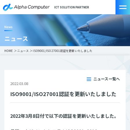
ICT SOLUTION PARTNER
News
ニュース
HOME
＞
ニュース
＞
ISO9001/ISO27001認証を更新いたしました
ニュース一覧へ
2022.03.08
ISO9001/ISO27001認証を更新いたしました
2022年3月8日付で以下の認証を更新いたしました。