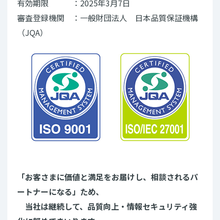
有効期限 ：2025年3月7日
審査登録機関 ：一般財団法人 日本品質保証機構
（JQA）
「お客さまに価値と満足をお届けし、相談されるパ
ートナーになる」ため、
当社は継続して、品質向上・情報セキュリティ強