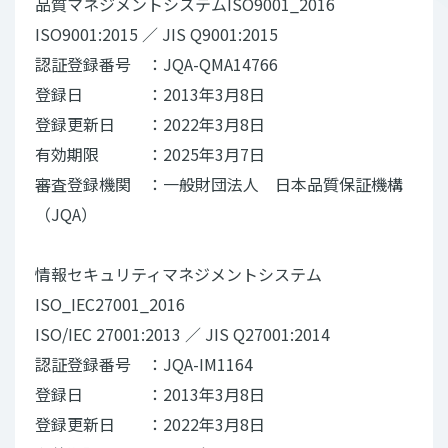
品質マネジメントシステムISO9001_2016
ISO9001:2015 ／ JIS Q9001:2015
認証登録番号 ：JQA-QMA14766
登録日 ：2013年3月8日
登録更新日 ：2022年3月8日
有効期限 ：2025年3月7日
審査登録機関 ：一般財団法人 日本品質保証機構
（JQA）
情報セキュリティマネジメントシステム
ISO_IEC27001_2016
ISO/IEC 27001:2013 ／ JIS Q27001:2014
認証登録番号 ：JQA-IM1164
登録日 ：2013年3月8日
登録更新日 ：2022年3月8日