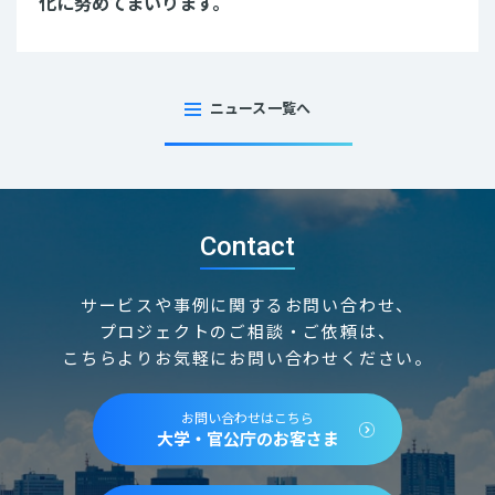
化に努めてまいります。
ニュース一覧へ
Contact
サービスや事例に関するお問い合わせ、
プロジェクトのご相談・ご依頼は、
こちらよりお気軽にお問い合わせください。
お問い合わせはこちら
大学・官公庁のお客さま