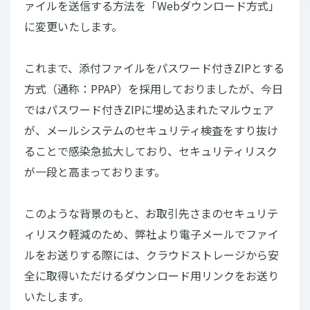
ァイルを送信する方法を「Webダウンロード方式」
に変更いたします。
これまで、添付ファイルをパスワード付きZIPとする
方式（通称：PPAP）を採用しておりましたが、今日
ではパスワード付きZIPに埋め込まれたマルウェア
が、メールシステムのセキュリティ検査をすり抜け
ることで感染急拡大しており、セキュリティリスク
が一段と高まっております。
このような背景のもと、お取引先さまのセキュリテ
ィリスク軽減のため、弊社より電子メールでファイ
ルをお送りする際には、クラウドストレージから安
全に取得いただけるダウンロード用リンクをお送り
いたします。