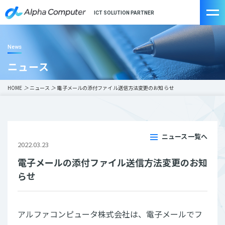
ICT SOLUTION PARTNER
News
ニュース
HOME
＞
ニュース
＞
電子メールの添付ファイル送信方法変更のお知らせ
ニュース一覧へ
2022.03.23
電子メールの添付ファイル送信方法変更のお知
らせ
アルファコンピュータ株式会社は、電子メールでフ