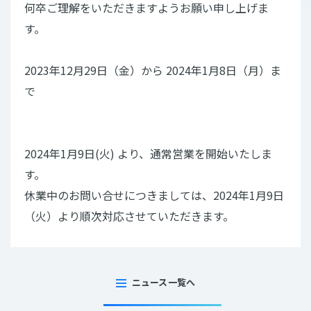
何卒ご理解をいただきますようお願い申し上げま
す。
2023年12月29日（金）から 2024年1月8日（月）ま
で
2024年1月9日(火) より、通常営業を開始いたしま
す。
休業中のお問い合せにつきましては、2024年1月9日
（火）より順次対応させていただきます。
ニュース一覧へ