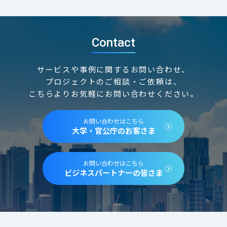
Contact
サービスや事例に関するお問い合わせ、
プロジェクトのご相談・ご依頼は、
こちらよりお気軽にお問い合わせください。
お問い合わせはこちら
大学・官公庁のお客さま
お問い合わせはこちら
ビジネスパートナーの皆さま