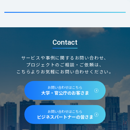
Contact
サービスや事例に関するお問い合わせ、
プロジェクトのご相談・ご依頼は、
こちらよりお気軽にお問い合わせください。
お問い合わせはこちら
大学・官公庁のお客さま
お問い合わせはこちら
ビジネスパートナーの皆さま