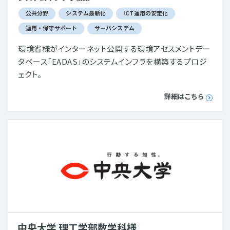
公共分野
システム最新化
ICT運用の安定化
運用・保守サポート
サーバシステム
環境省様がインターネット公開する環境アセスメントデー
タベース「EADAS」のシステムインフラを構築するプロジ
ェクト。
詳細はこちら
中央大学 理工学部数学科様