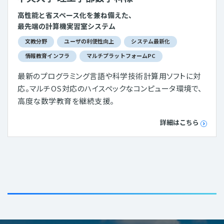
高性能と省スペース化を兼ね備えた、
最先端の計算機実習室システム
文教分野
ユーザの利便性向上
システム最新化
情報教育インフラ
マルチプラットフォームPC
最新のプログラミング言語や科学技術計算用ソフトに対
応。マルチOS対応のハイスペックなコンピュータ環境で、
高度な数学教育を継続支援。
詳細はこちら