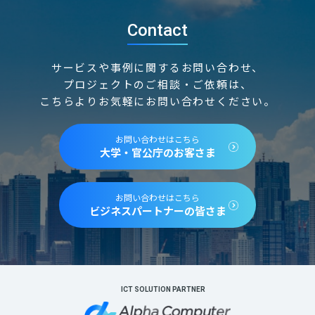
Contact
サービスや事例に関するお問い合わせ、
プロジェクトのご相談・ご依頼は、
こちらよりお気軽にお問い合わせください。
お問い合わせはこちら
大学・官公庁のお客さま
お問い合わせはこちら
ビジネスパートナーの皆さま
ICT SOLUTION PARTNER