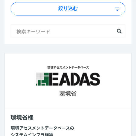
絞り込む
環境省様
環境アセスメントデータベースの
システムインフラ構築