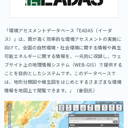
「環境アセスメントデータベース『EADAS（イーダ
ス）』は、質が高く効率的な環境アセスメントの実施に
向けて、全国の自然環境・社会環境に関する情報や再生
可能エネルギーに関する情報を、一元的に収録し、ウェ
ブサイト上の地理情報システム（WEB-GIS）で提供する
ことを目的としたシステムです。このデータベースで
は、地形分類図や植生図をはじめとするさまざまな環境
情報を地図上で閲覧できます。」（會田氏）