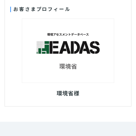
お客さまプロフィール
環境省様