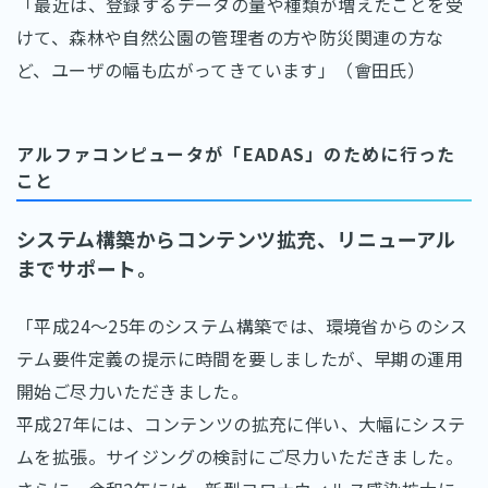
「最近は、登録するデータの量や種類が増えたことを受
けて、森林や自然公園の管理者の方や防災関連の方な
ど、ユーザの幅も広がってきています」（會田氏）
アルファコンピュータが「EADAS」のために行った
こと
システム構築からコンテンツ拡充、リニューアル
までサポート。
「平成24～25年のシステム構築では、環境省からのシス
テム要件定義の提示に時間を要しましたが、早期の運用
開始ご尽力いただきました。
平成27年には、コンテンツの拡充に伴い、大幅にシステ
ムを拡張。サイジングの検討にご尽力いただきました。