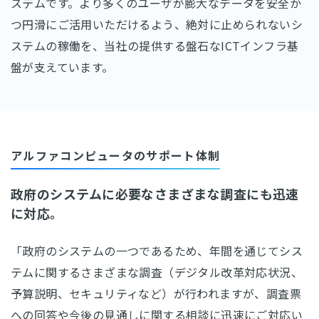
ステムです。より多くのユーザが膨大なデータを安全か
つ円滑にご活用いただけるよう、絶対に止められないシ
ステムの稼働を、当社の提供する盤石なICTインフラ基
盤が支えています。
アルファコンピュータのサポート体制
政府のシステムに必要なさまざまな調査にも迅速
に対応。
「政府のシステムの一つであるため、年間を通じてシス
テムに関するさまざまな調査（デジタル改革対応状況、
予算説明、セキュリティなど）が行われますが、調査票
への回答や今後の見通しに関する相談に迅速にご対応い