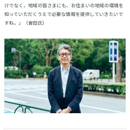
けでなく、地域の皆さまにも、お住まいの地域の環境を
知っていただくうえで必要な情報を提供していきたいで
すね。」（會田氏）