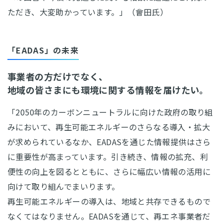
ただき、大変助かっています。」（會田氏）
「EADAS」の未来
事業者の方だけでなく、
地域の皆さまにも環境に関する情報を届けたい。
「2050年のカーボンニュートラルに向けた政府の取り組
みにおいて、再生可能エネルギーのさらなる導入・拡大
が求められているなか、EADASを通じた情報提供はさら
に重要性が高まっています。引き続き、情報の拡充、利
便性の向上を図るとともに、さらに幅広い情報の活用に
向けて取り組んでまいります。
再生可能エネルギーの導入は、地域と共存できるもので
なくてはなりません。EADASを通じて、再エネ事業者だ