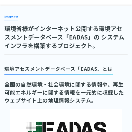
Interview
環境省様がインターネット公開する環境アセ
スメントデータベース「EADAS」の
システム
インフラを構築するプロジェクト。
環境アセスメントデータベース「EADAS」とは
全国の自然環境・社会環境に関する情報や、再生
可能エネルギーに関する情報を一元的に収録した
ウェブサイト上の地理情報システム。