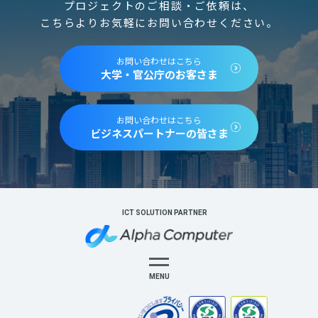
プロジェクトのご相談・ご依頼は、
こちらよりお気軽にお問い合わせください。
お問い合わせはこちら
大学・官公庁のお客さま
お問い合わせはこちら
ビジネスパートナーの皆さま
ICT SOLUTION PARTNER
MENU