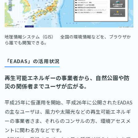
地理情報システム（GIS） 全国の環境情報などを、ブラウザか
ら誰でも閲覧できる。
「EADAS」の活用状況
再生可能エネルギーの事業者から、自然公園や防
災の関係者までユーザが広がる。
平成25年に仮運用を開始、平成26年に公開されたEADAS
の主なユーザは、風力や太陽光などの再生可能エネルギ
ーの事業者さま、それらのコンサルの方、環境アセスメ
ントに関わる方などです。