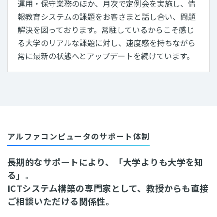
運用・保守業務のほか、月次で定例会を実施し、情
報教育システムの課題をお客さまと話し合い、問題
解決を図っております。常駐しているからこそ感じ
る大学のリアルな課題に対し、速度感を持ちながら
常に最新の状態へとアップデートを続けています。
アルファコンピュータのサポート体制
長期的なサポートにより、「大学よりも大学を知
る」。
ICTシステム構築の専門家として、教授からも直接
ご相談いただける関係性。