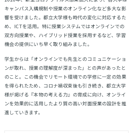
キャンパス入構規制や授業のオンライン化など多大な影
響を受けました。都立大学様も時代の変化に対応するた
め、ICTを活用。特に授業システムではオンラインでの
双方向授業や、ハイブリッド授業を採用するなど、学習
機会の提供にいち早く取り組みました。
学生からは「オンラインでも先生とのコミュニケーショ
ンが取れ、授業の理解度が深まった」との声があったと
のこと。この機会でリモート環境での学修に一定の効果
を得られたため、コロナ禍収束後も引き続き、都立大学
様が掲げる『本物の考える力』の育成に向け、オンライ
ンを効果的に活用したより質の高い対面授業の設計を推
進していきます。