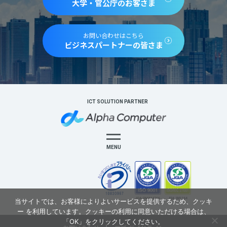
大学・官公庁のお客さま
お問い合わせはこちら
ビジネスパートナーの皆さま
ICT SOLUTION PARTNER
MENU
当サイトでは、お客様によりよいサービスを提供するため、クッキ
ー を利用しています。クッキーの利用に同意いただける場合は、
「OK」をクリックしてください。