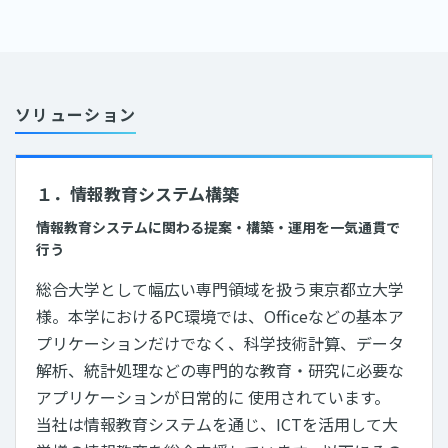
ソリューション
１．情報教育システム構築
情報教育システムに関わる提案・構築・運用を一気通貫で
行う
総合大学として幅広い専門領域を扱う東京都立大学
様。本学におけるPC環境では、Officeなどの基本ア
プリケーションだけでなく、科学技術計算、データ
解析、統計処理などの専門的な教育・研究に必要な
アプリケーションが日常的に 使用されています。
当社は情報教育システムを通じ、ICTを活用して大