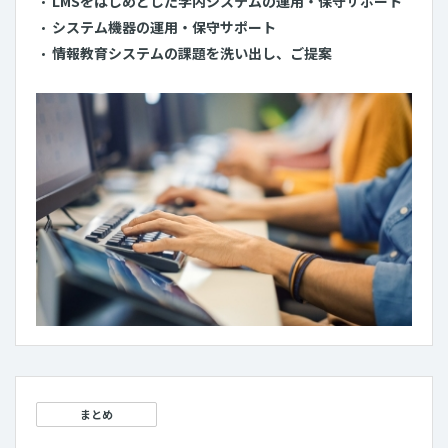
LMSをはじめとした学内システムの運用・保守サポート
システム機器の運用・保守サポート
情報教育システムの課題を洗い出し、ご提案
まとめ