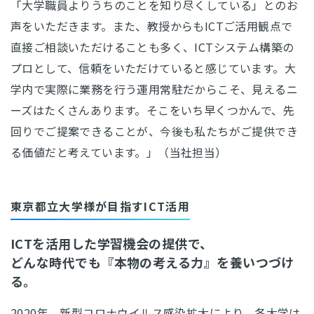
「大学職員よりうちのことを知り尽くしている」とのお
声をいただきます。また、教授からもICTご活用観点で
直接ご相談いただけることも多く、ICTシステム構築の
プロとして、信頼をいただけていると感じています。大
学内で実際に業務を行う運用常駐だからこそ、見えるニ
ーズはたくさんあります。そこをいち早くつかんで、先
回りでご提案できることが、今後も私たちがご提供でき
る価値だと考えています。」（当社担当）
東京都立大学様が目指すICT活用
ICTを活用した学習機会の提供で、
どんな時代でも『本物の考える力』を養いつづけ
る。
2020年、新型コロナウイルス感染拡大により、各大学は