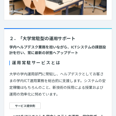
２．「大学常駐型の運用サポート
学内ヘルプデスク業務を担いながら、ICTシステムの課題設
計を行い、常に最新の状態へアップデート
運用常駐サービスとは
大学の学内運用部門に常駐し、ヘルプデスクとしてお客さ
まの学内ICT運用業務を総合的に支援します。システムの安
定稼働はもちろんのこと、新技術の採用による授業および
運用の効率化に努めています。
サービス提供例