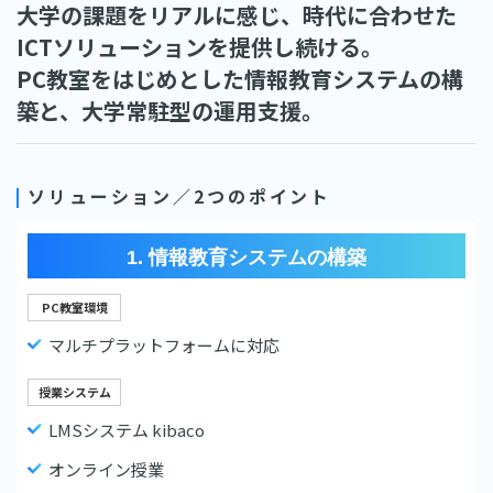
大学の課題をリアルに感じ、時代に合わせた
ICTソリューションを提供し続ける。
PC教室をはじめとした情報教育システムの構
築と、大学常駐型の運用支援。
ソリューション／2つのポイント
1. 情報教育システムの構築
PC教室環境
マルチプラットフォームに対応
授業システム
LMSシステム kibaco
オンライン授業