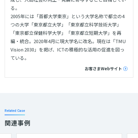
る。
2005年には「首都大学東京」という大学名称で都立の4
つの大学「東京都立大学」「東京都立科学技術大学」
「東京都立保健科学大学」「東京都立短期大学」を再
編・統合。2020年4月に現大学名に改名。現在は「TMU
Vision 2030」を掲げ、ICTの積極的な活用の促進を図っ
ている。
お客さまWebサイト
Related Case
関連事例