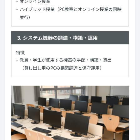
オンライン授業
ハイブリッド授業（PC教室とオンライン授業の同時
並行）
3. システム機器の調達・構築・運用
特徴
教員・学生が使用する機器の手配・構築・貸出
（貸し出し用のPCの構築調達と保守運用）