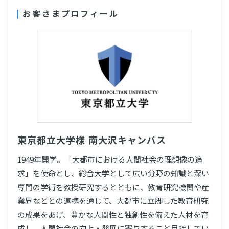
お客さまプロフィール
東京都立大学様 南大沢キャンパス
1949年開学。「大都市における人間社会の理想像の追
求」を使命とし、総合大学として広い分野の知識と深い
専門の学術を教授研究するとともに、教育研究機関や産
業界などとの連携を通じて、大都市に立脚した教育研究
の成果をあげ、豊かな人間性と独創性を備えた人材を育
成し、人間社会の向上・発展に寄与すること目指してい