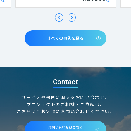
すべての事例を見る
Contact
サービスや事例に関するお問い合わせ、
プロジェクトのご相談・ご依頼は、
こちらよりお気軽にお問い合わせください。
お問い合わせはこちら