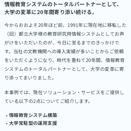
情報教育システムのトータルパートナーとして、
大学の変革に20年間寄り添い続ける。
今からおおよそ20年ほど前、1991年に現在地に移転した
（旧）都立大学様の教育研究用情報システムとしてお声
がけをいただいたのが、今日に至るまでのきっかけで
す。当社の文教機関への導入実績が多いことからご依頼
をいただくようになり、時代を重ねて20年間、情報教育
システムのトータルパートナーとして、大学の変革に寄
り添ってまいりました。
本事例では、現在ソリューション・サービスをご提供し
ている以下の2点についてご紹介します。
情報教育システム構築
大学常駐型の運用支援