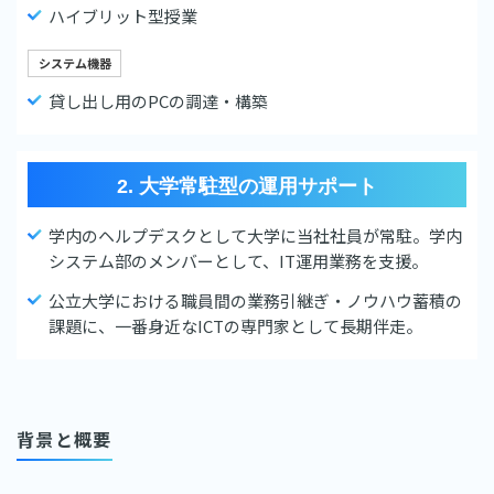
ハイブリット型授業
システム機器
貸し出し用のPCの調達・構築
2. 大学常駐型の運用サポート
学内のヘルプデスクとして大学に当社社員が常駐。学内
システム部のメンバーとして、IT運用業務を支援。
公立大学における職員間の業務引継ぎ・ノウハウ蓄積の
課題に、一番身近なICTの専門家として長期伴走。
背景と概要