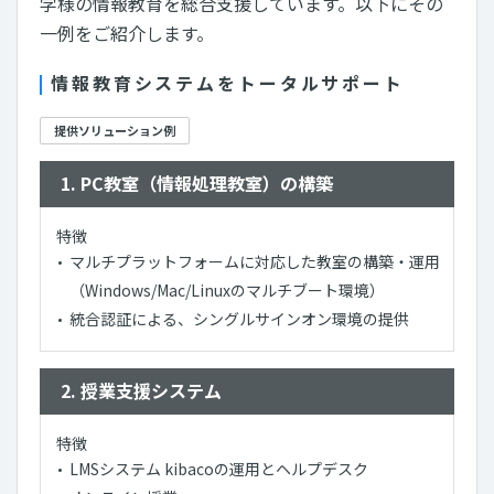
学様の情報教育を総合支援しています。以下にその
一例をご紹介します。
情報教育システムをトータルサポート
提供ソリューション例
1. PC教室（情報処理教室）の構築
特徴
マルチプラットフォームに対応した教室の構築・運用
（Windows/Mac/Linuxのマルチブート環境）
統合認証による、シングルサインオン環境の提供
2. 授業支援システム
特徴
LMSシステム kibacoの運用とヘルプデスク