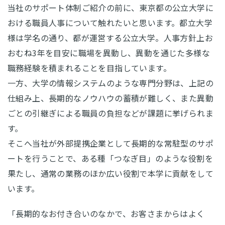
当社のサポート体制ご紹介の前に、東京都の公立大学に
おける職員人事について触れたいと思います。都立大学
様は学名の通り、都が運営する公立大学。人事方針上お
おむね3年を目安に職場を異動し、異動を通じた多様な
職務経験を積まれることを目指しています。
一方、大学の情報システムのような専門分野は、上記の
仕組み上、長期的なノウハウの蓄積が難しく、また異動
ごとの引継ぎによる職員の負担などが課題に挙げられま
す。
そこへ当社が外部提携企業として長期的な常駐型のサポ
ートを行うことで、ある種「つなぎ目」のような役割を
果たし、通常の業務のほか広い役割で本学に貢献をして
います。
「長期的なお付き合いのなかで、お客さまからはよく