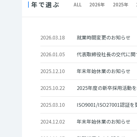
年で選ぶ
ALL
2026年
2025年
2026.03.18
就業時間変更のお知らせ
2026.01.05
代表取締役社長の交代に関
2025.12.10
年末年始休業のお知らせ
2025.10.22
2025年度の新卒採用活動
2025.03.10
ISO9001/ISO27001
2024.12.02
年末年始休業のお知らせ