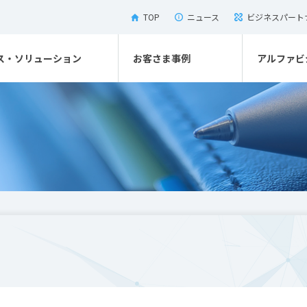
TOP
ニュース
ビジネスパート
ス・ソリューション
お客さま事例
アルファビ