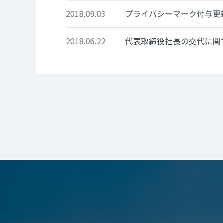
2018.09.03
プライバシーマーク付与更
2018.06.22
代表取締役社長の交代に関