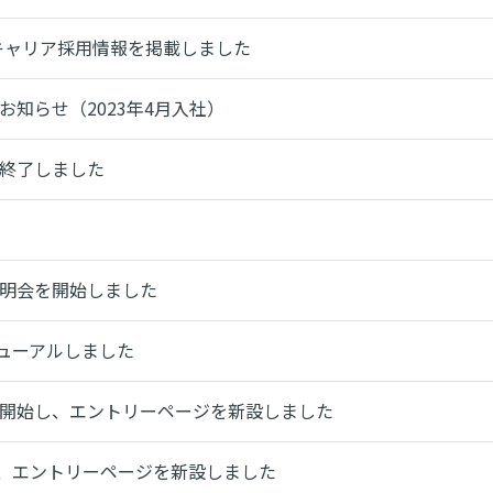
のキャリア採用情報を掲載しました
お知らせ（2023年4月入社）
を終了しました
説明会を開始しました
ューアルしました
を開始し、エントリーページを新設しました
、エントリーページを新設しました