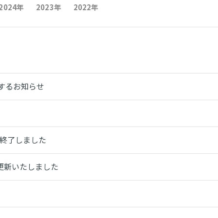
2024年
2023年
2022年
するお知らせ
を終了しました
認証を更新いたしました