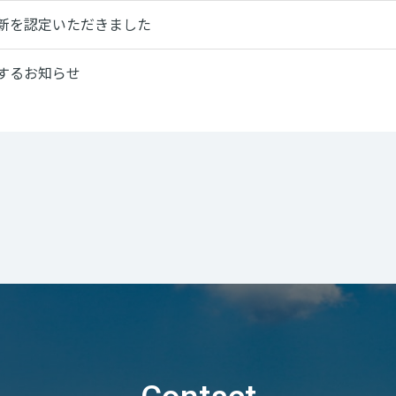
新を認定いただきました
するお知らせ