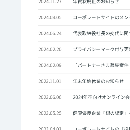
2024.11.27
年賀状廃止のお知らせ
2024.08.05
コーポレートサイトのメン
2024.06.24
代表取締役社長の交代に関
2024.02.20
プライバシーマーク付与更
2024.02.09
「パートナーさま募集案件
2023.11.01
年末年始休業のお知らせ
2023.06.06
2024年卒向けオンライン
2023.05.25
健康優良企業「銀の認定」
2023.04.03
コーポレートサイトの「採