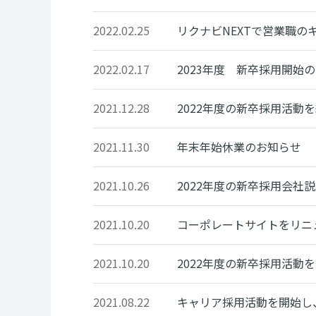
2022.02.25
リクナビNEXTで営業職
2022.02.17
2023年度 新卒採用開始の
2021.12.28
2022年度の新卒採用活動
2021.11.30
年末年始休業のお知らせ
2021.10.26
2022年度の新卒採用会社
2021.10.20
コーポレートサイトをリニ
2021.10.20
2022年度の新卒採用活動
2021.08.22
キャリア採用活動を開始し