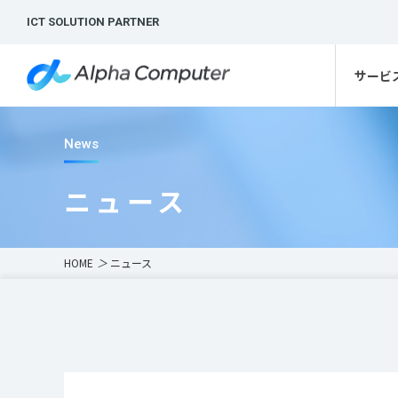
ICT SOLUTION PARTNER
サービ
News
ニュース
HOME
＞
ニュース