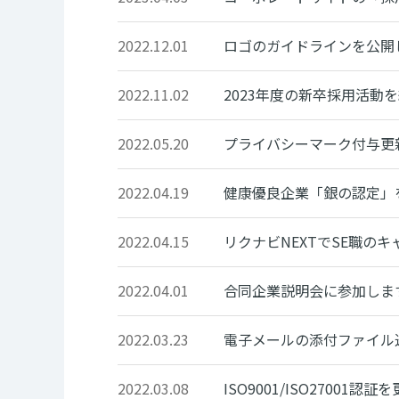
2022.12.01
ロゴのガイドラインを公開
2022.11.02
2023年度の新卒採用活動
2022.05.20
プライバシーマーク付与更
2022.04.19
健康優良企業「銀の認定」
2022.04.15
リクナビNEXTでSE職の
2022.04.01
合同企業説明会に参加しま
2022.03.23
電子メールの添付ファイル
2022.03.08
ISO9001/ISO27001