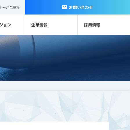
お問い合わせ
ナーさま募集
ジョン
企業情報
採用情報