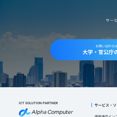
サー
お問い合わせ
大学・官公庁
ICT SOLUTION PARTNER
サービス・ソ
情報通信イン