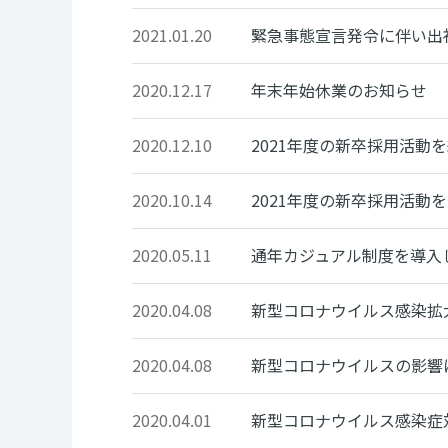
2021.01.20
緊急事態宣言発令に伴い出
2020.12.17
年末年始休業のお知らせ
2020.12.10
2021年度の新卒採用活動
2020.10.14
2021年度の新卒採用活動
2020.05.11
通年カジュアル制度を導入
2020.04.08
新型コロナウイルス感染拡
2020.04.08
新型コロナウイルスの影響
2020.04.01
新型コロナウイルス感染症