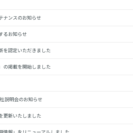
テナンスのお知らせ
するお知らせ
新を認定いただきました
」の掲載を開始しました
会社説明会のお知らせ
を更新いたしました
用情報」をリニューアルしました